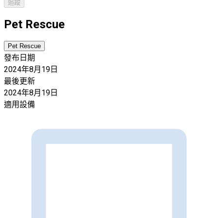
追蹤
Pet Rescue
Pet Rescue
發布日期
2024年8月19日
最後更新
2024年8月19日
適用設備