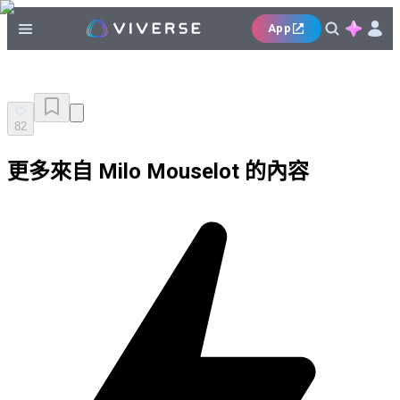
App
82
更多來自 Milo Mouselot 的內容