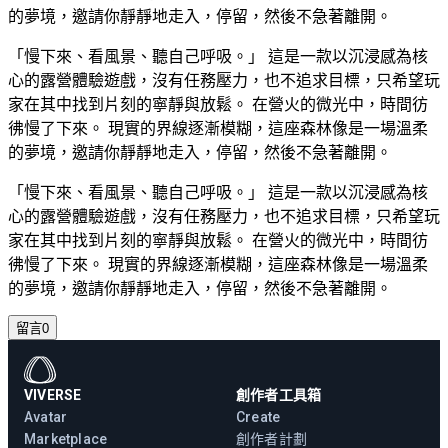
的夢境，邀請你靜靜地走入，停留，然後不急著離開。
「慢下來、看風景、聽自己呼吸。」 這是一款以沉浸感為核
心的露營體驗遊戲，沒有任務壓力，也不追求目標，只希望玩
家在其中找到片刻的寧靜與放鬆。 在營火的微光中，時間彷
彿慢了下來。 現實的界線逐漸模糊，這座森林像是一場溫柔
的夢境，邀請你靜靜地走入，停留，然後不急著離開。
「慢下來、看風景、聽自己呼吸。」 這是一款以沉浸感為核
心的露營體驗遊戲，沒有任務壓力，也不追求目標，只希望玩
家在其中找到片刻的寧靜與放鬆。 在營火的微光中，時間彷
彿慢了下來。 現實的界線逐漸模糊，這座森林像是一場溫柔
的夢境，邀請你靜靜地走入，停留，然後不急著離開。
留言
0
VIVERSE
創作者工具箱
Avatar
Create
Marketplace
創作者計劃