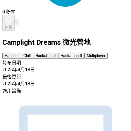
0 粉絲
追蹤
Camplight Dreams 微光營地
Hangout
Chill
Hackathon I
Hackathon II
Multiplayer
發布日期
2025年4月18日
最後更新
2025年4月18日
適用設備