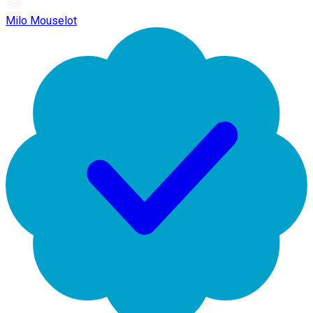
Milo Mouselot