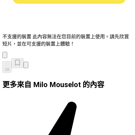
不支援的裝置
此內容無法在您目前的裝置上使用。請先欣賞
短片，並在可支援的裝置上體驗！
19
更多來自 Milo Mouselot 的內容