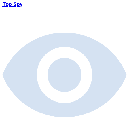
Top Spy