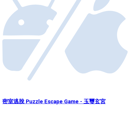
密室逃脫 Puzzle Escape Game - 玉璽玄宮