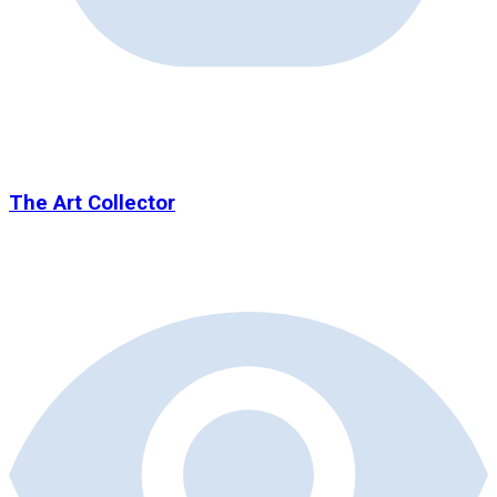
The Art Collector