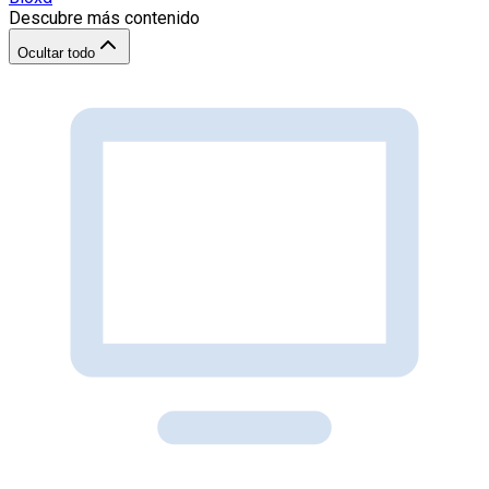
Descubre más contenido
Ocultar todo