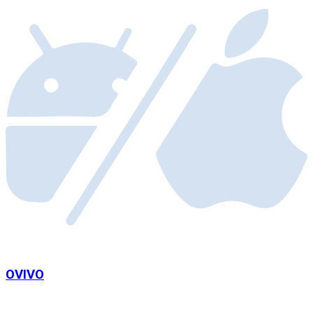
OVIVO