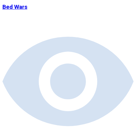
Bed Wars