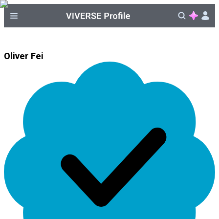
Oliver Fei