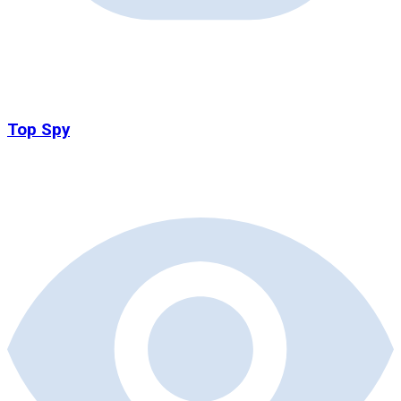
Top Spy