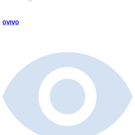
OVIVO