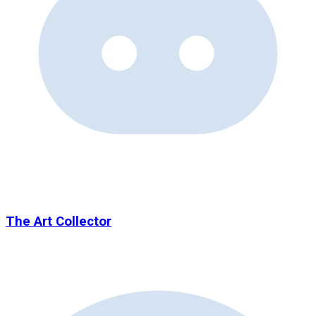
The Art Collector