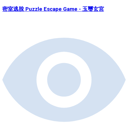
密室逃脫 Puzzle Escape Game - 玉璽玄宮