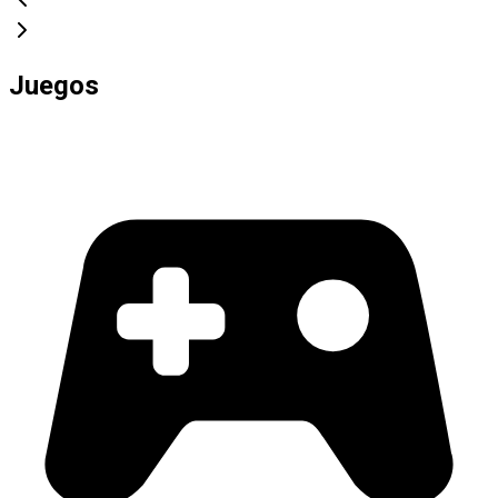
Juegos