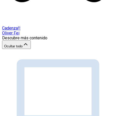
Cadenza!!
Oliver Fei
Descubre más contenido
Ocultar todo