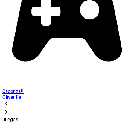
Cadenza!!
Oliver Fei
Juegos