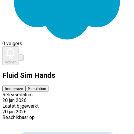
0 volgers
Volgen
Fluid Sim Hands
Immersive
Simulation
Releasedatum
20 jan 2026
Laatst bijgewerkt
20 jan 2026
Beschikbaar op