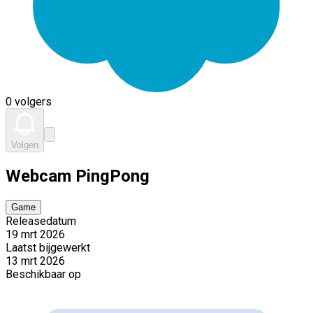
0 volgers
Volgen
Webcam PingPong
Game
Releasedatum
19 mrt 2026
Laatst bijgewerkt
13 mrt 2026
Beschikbaar op