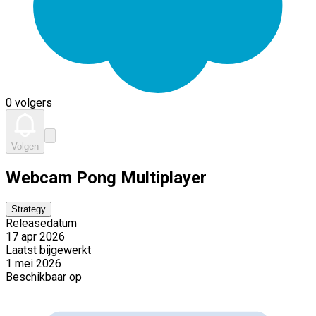
0 volgers
Volgen
Webcam Pong Multiplayer
Strategy
Releasedatum
17 apr 2026
Laatst bijgewerkt
1 mei 2026
Beschikbaar op