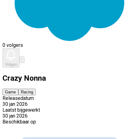
0 volgers
Volgen
Crazy Nonna
Game
Racing
Releasedatum
30 jan 2026
Laatst bijgewerkt
30 jan 2026
Beschikbaar op