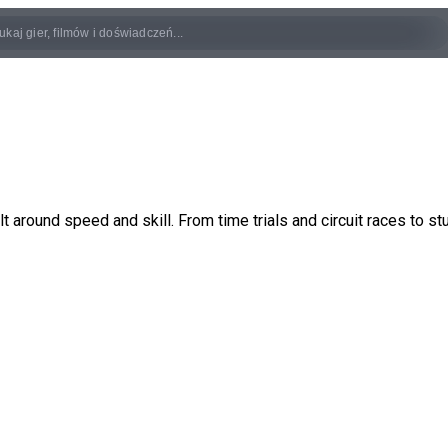
round speed and skill. From time trials and circuit races to stun