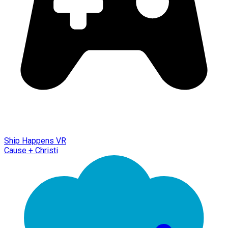
Ship Happens VR
Cause + Christi