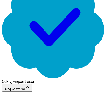
Odkryj więcej treści
Ukryj wszystko