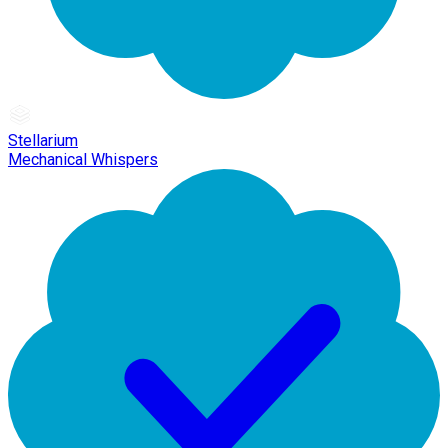
Stellarium
Mechanical Whispers