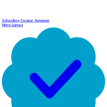
Schoolboy Escape: Runaway
Mirra Games