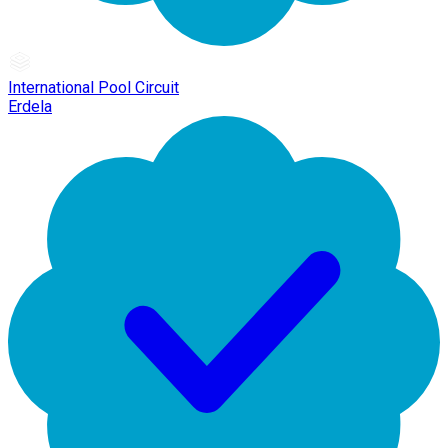
International Pool Circuit
Erdela