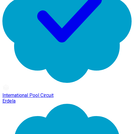
International Pool Circuit
Erdela