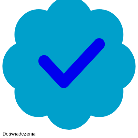
Doświadczenia