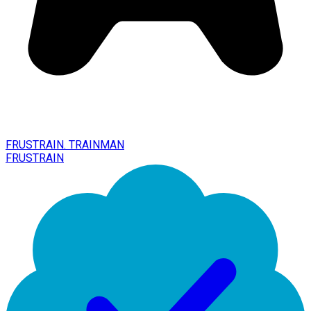
FRUSTRAIN. TRAINMAN
FRUSTRAIN