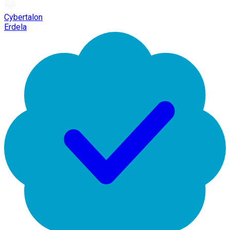
Cybertalon
Erdela