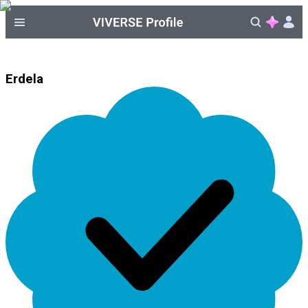
Erdela