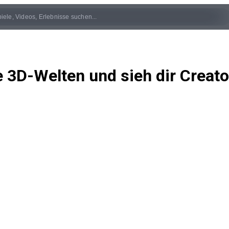
 3D-Welten und sieh dir Creato