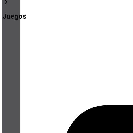
Juegos