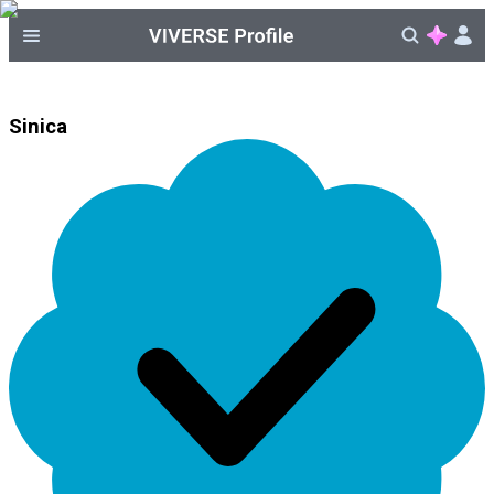
Sinica