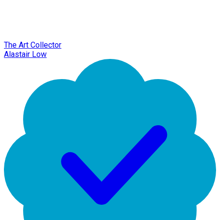
The Art Collector
Alastair Low