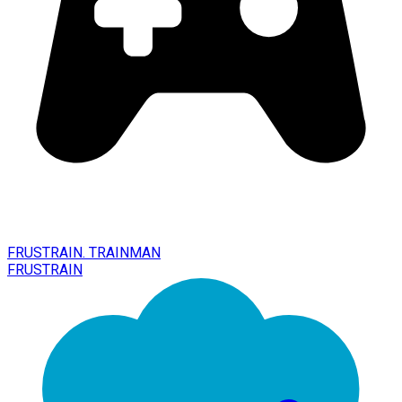
FRUSTRAIN. TRAINMAN
FRUSTRAIN