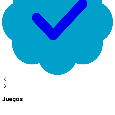
Juegos