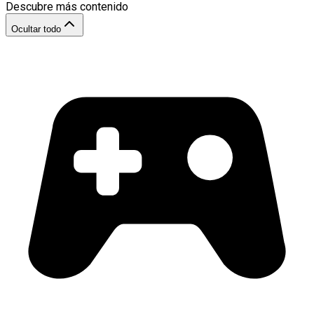
Descubre más contenido
Ocultar todo