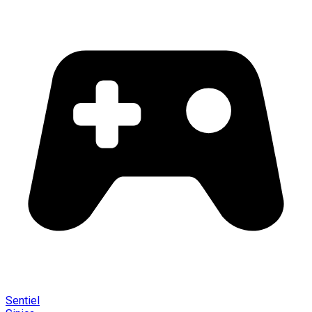
Sentiel