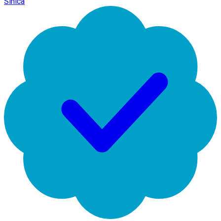
Sinica