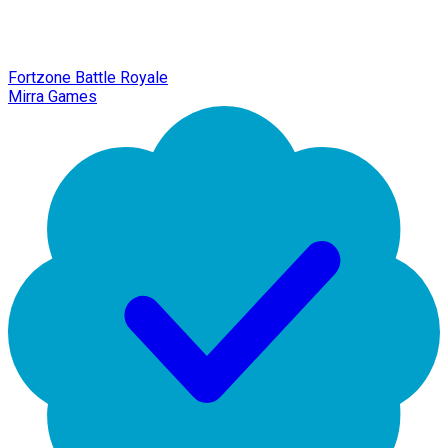
Fortzone Battle Royale
Mirra Games