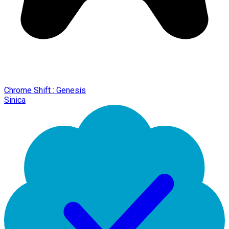
Chrome Shift : Genesis
Sinica