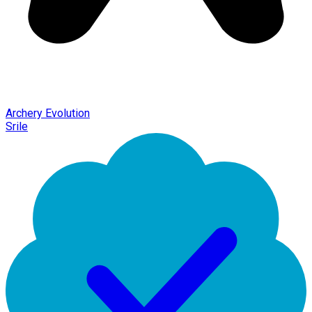
Archery Evolution
Srile