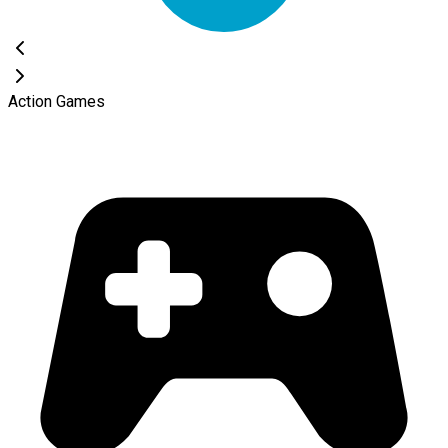
Action Games