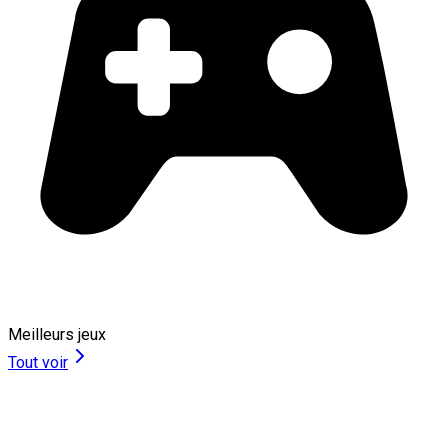
Meilleurs jeux
Tout voir