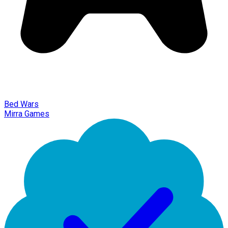
Bed Wars
Mirra Games