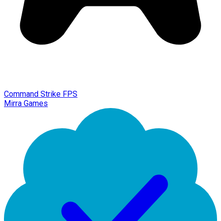
Command Strike FPS
Mirra Games