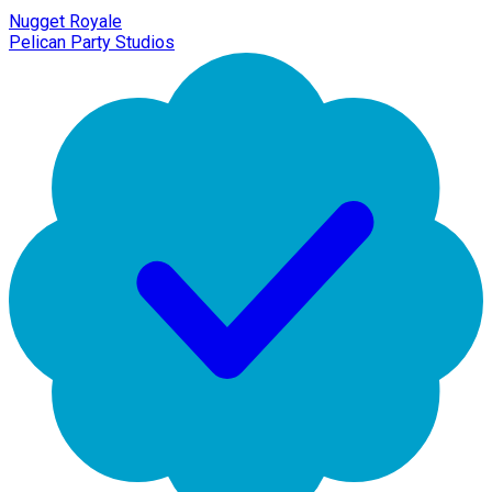
Nugget Royale
Pelican Party Studios