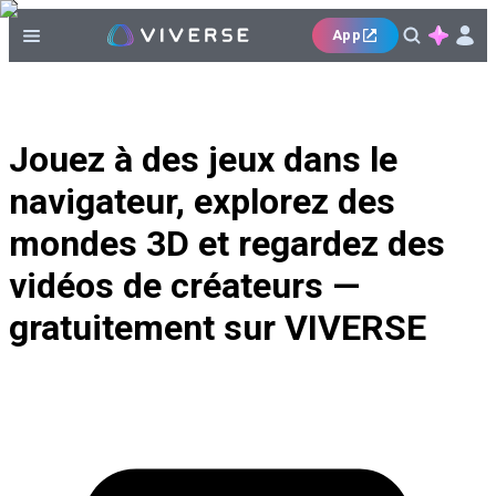
App
Jouez à des jeux dans le
navigateur, explorez des
mondes 3D et regardez des
vidéos de créateurs —
gratuitement sur VIVERSE