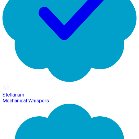
Stellarium
Mechanical Whispers