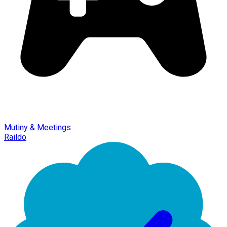
Mutiny & Meetings
Raildo