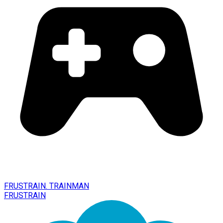
FRUSTRAIN. TRAINMAN
FRUSTRAIN