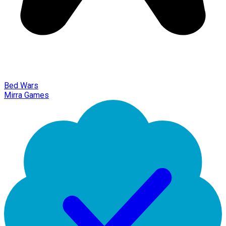
Bed Wars
Mirra Games