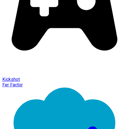
Kickshot
Fer Factor