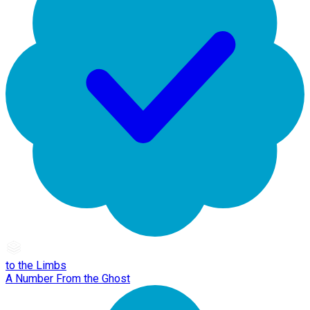
to the Limbs
A Number From the Ghost