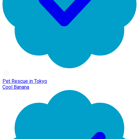
Pet Rescue in Tokyo
Cool Banana