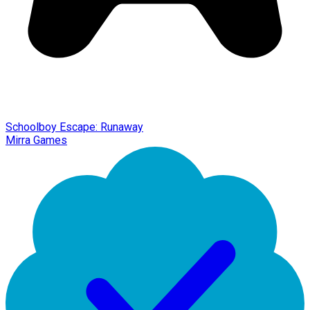
Schoolboy Escape: Runaway
Mirra Games