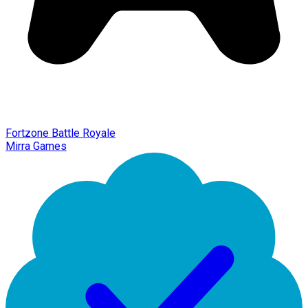
Fortzone Battle Royale
Mirra Games