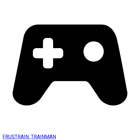
FRUSTRAIN. TRAINMAN