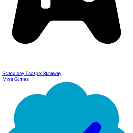
Schoolboy Escape: Runaway
Mirra Games