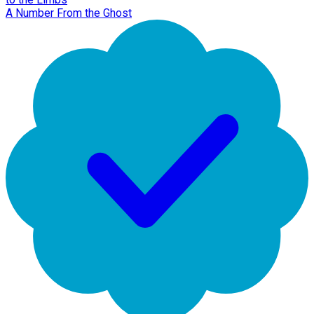
A Number From the Ghost