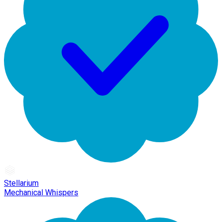
Stellarium
Mechanical Whispers