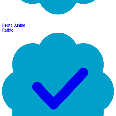
Festa Junina
Raildo