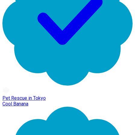
Pet Rescue in Tokyo
Cool Banana