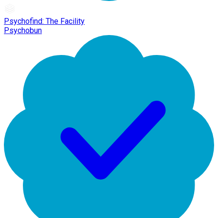
Psychofind: The Facility
Psychobun