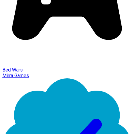
Bed Wars
Mirra Games