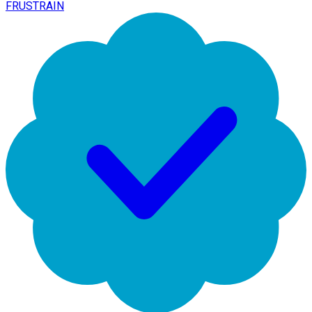
FRUSTRAIN