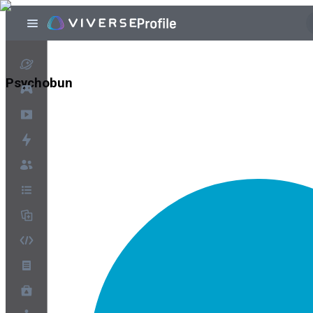
Psychobun