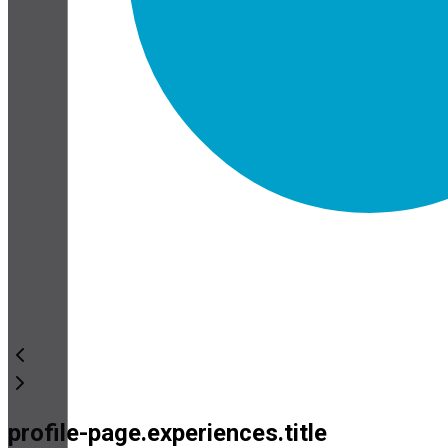
profile-page.experiences.title