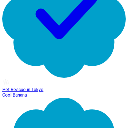
Pet Rescue in Tokyo
Cool Banana