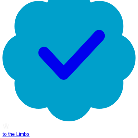
to the Limbs