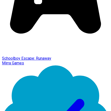
Schoolboy Escape: Runaway
Mirra Games