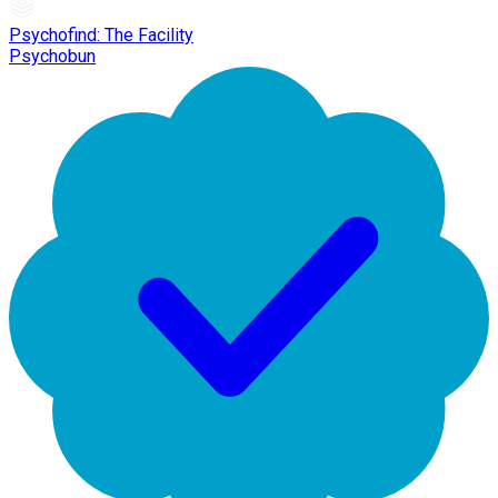
Psychofind: The Facility
Psychobun