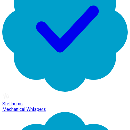
Stellarium
Mechanical Whispers