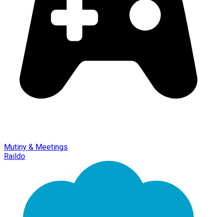
Mutiny & Meetings
Raildo