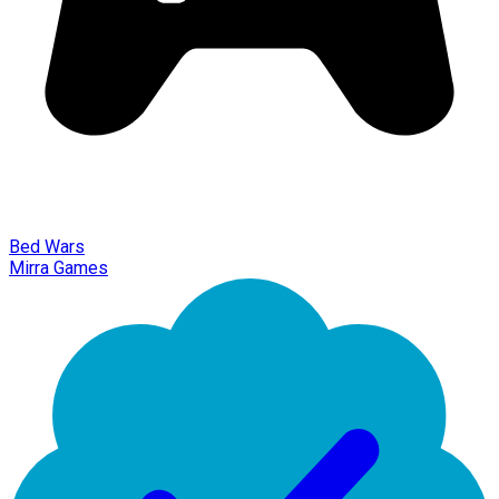
Bed Wars
Mirra Games