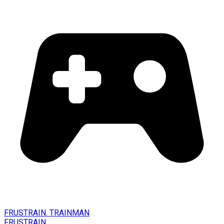
FRUSTRAIN. TRAINMAN
FRUSTRAIN