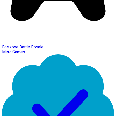
Fortzone Battle Royale
Mirra Games