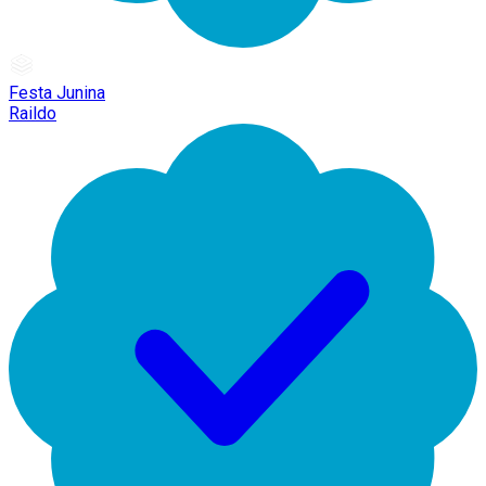
Festa Junina
Raildo