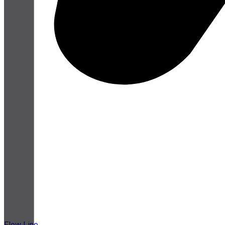
Flow Line