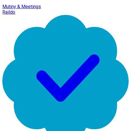
Mutiny & Meetings
Raildo