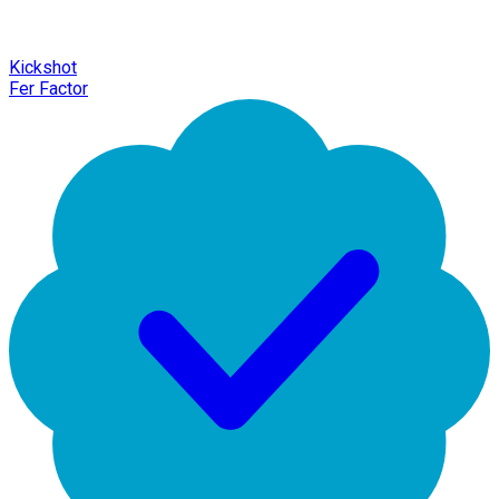
Kickshot
Fer Factor