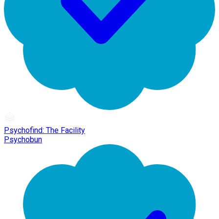
Psychofind: The Facility
Psychobun