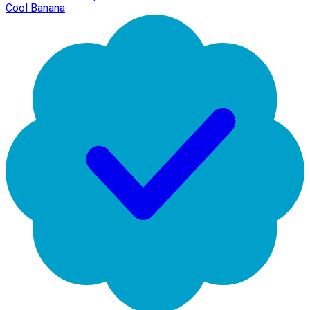
Cool Banana