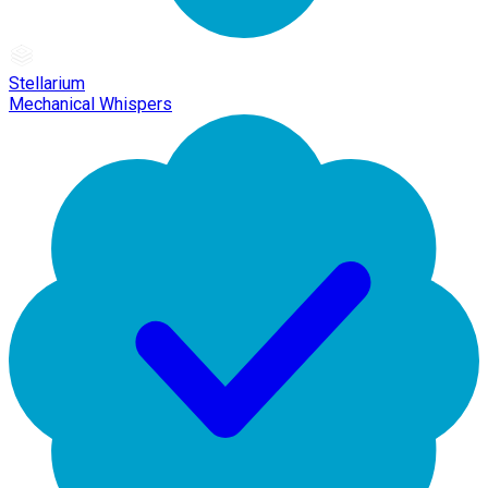
Stellarium
Mechanical Whispers