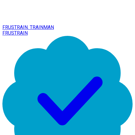
FRUSTRAIN. TRAINMAN
FRUSTRAIN