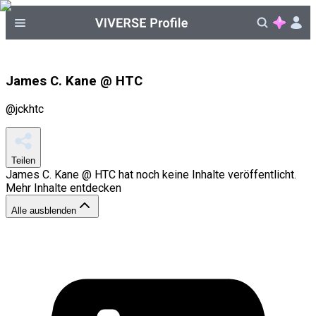
James C. Kane @ HTC
@
jckhtc
Teilen
James C. Kane @ HTC
hat noch keine Inhalte veröffentlicht.
Mehr Inhalte entdecken
Alle ausblenden