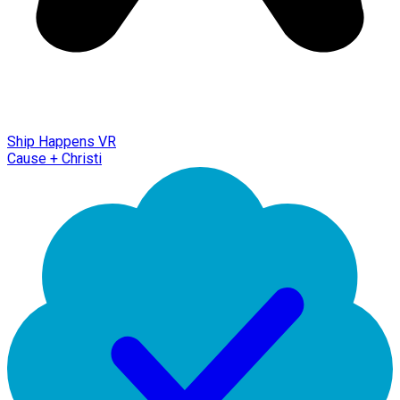
Ship Happens VR
Cause + Christi