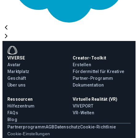
VIVERSE
Creator-Toolkit
Avatar
Erstellen
Marktplatz
Fördermittel für Kreative
Geschäft
Partner-Programm
Über uns
Dokumentation
Ressourcen
Virtuelle Realität (VR)
Hilfezentrum
VIVEPORT
FAQs
VR-Welten
Blog
Partnerprogramm
AGB
Datenschutz
Cookie-Richtlinie
Cookie-Einstellungen