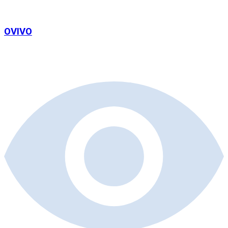
OVIVO