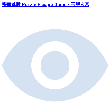
密室逃脫 Puzzle Escape Game - 玉璽玄宮