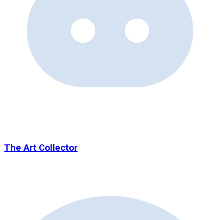
The Art Collector