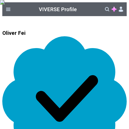
Oliver Fei