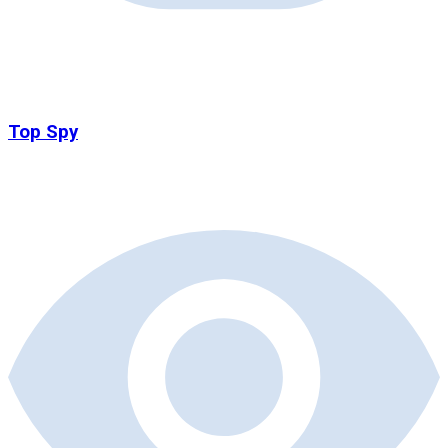
Top Spy