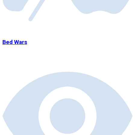
Bed Wars