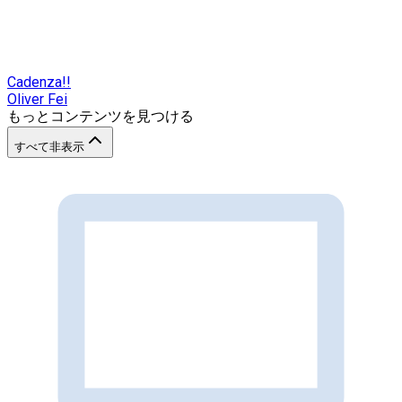
Cadenza!!
Oliver Fei
もっとコンテンツを見つける
すべて非表示