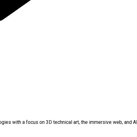
gies with a focus on 3D technical art, the immersive web, and A