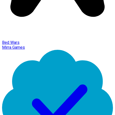
Bed Wars
Mirra Games