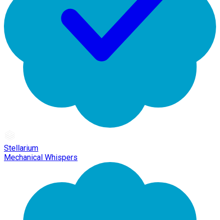
Stellarium
Mechanical Whispers