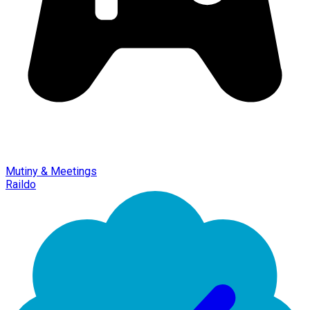
Mutiny & Meetings
Raildo