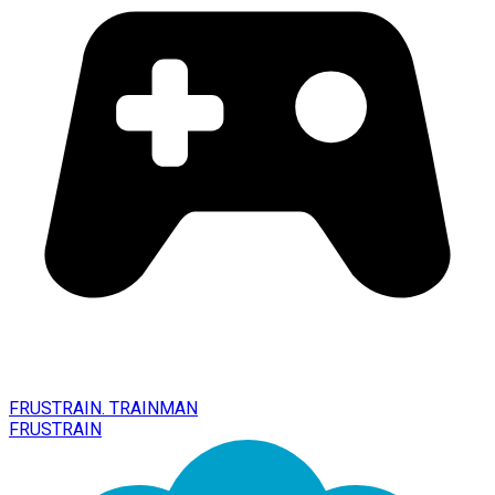
FRUSTRAIN. TRAINMAN
FRUSTRAIN