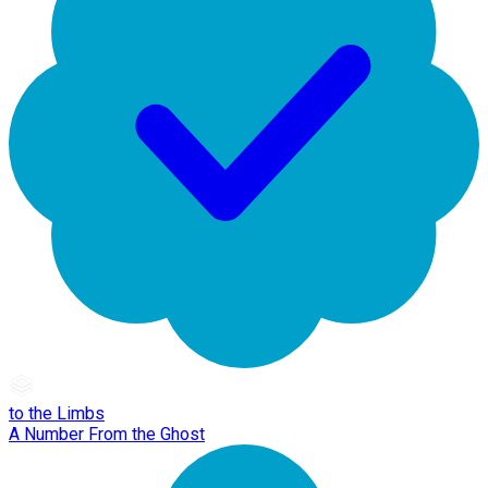
to the Limbs
A Number From the Ghost