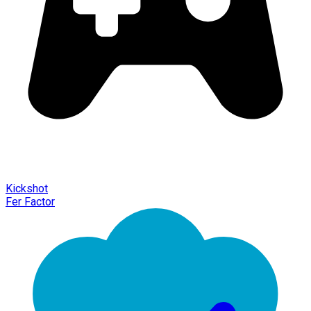
Kickshot
Fer Factor