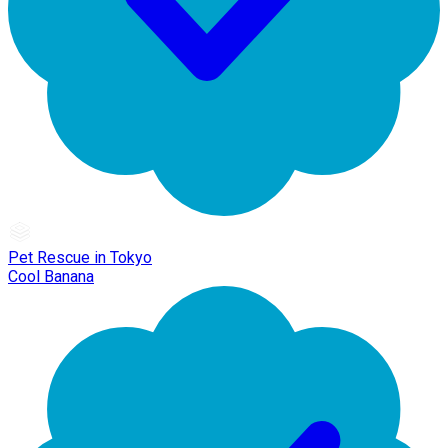
Pet Rescue in Tokyo
Cool Banana