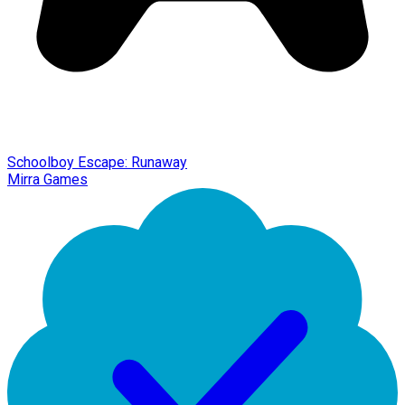
Schoolboy Escape: Runaway
Mirra Games