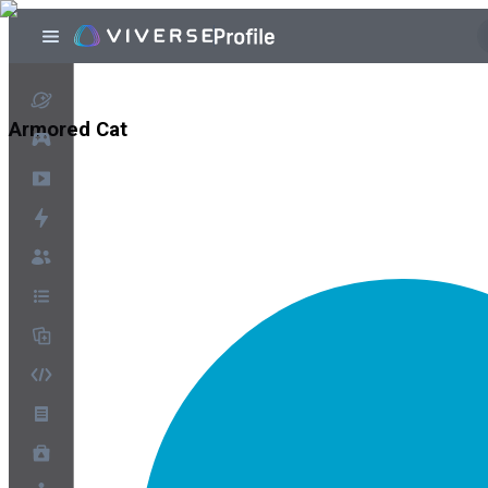
Armored Cat