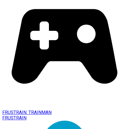
FRUSTRAIN. TRAINMAN
FRUSTRAIN