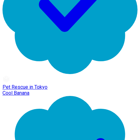
Pet Rescue in Tokyo
Cool Banana