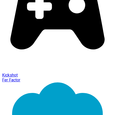
Kickshot
Fer Factor