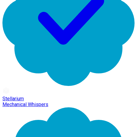
Stellarium
Mechanical Whispers