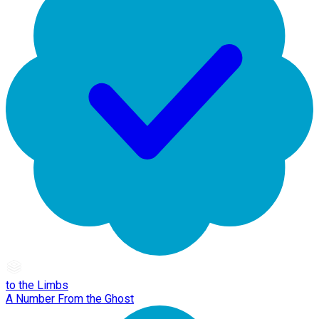
to the Limbs
A Number From the Ghost