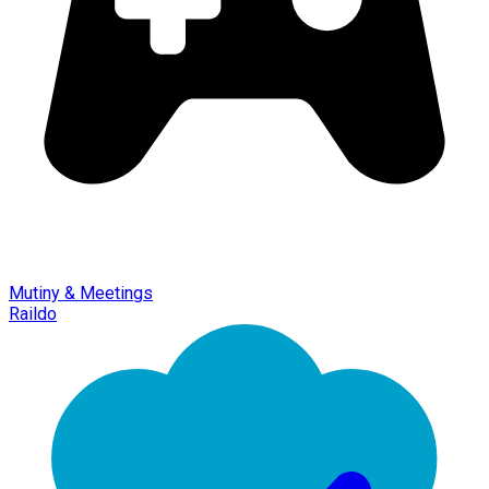
Mutiny & Meetings
Raildo