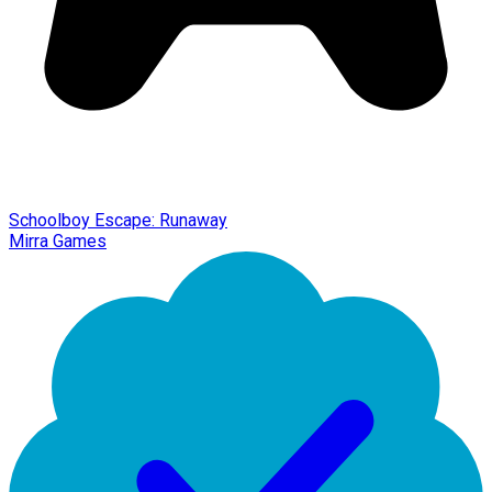
Schoolboy Escape: Runaway
Mirra Games