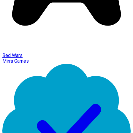
Bed Wars
Mirra Games