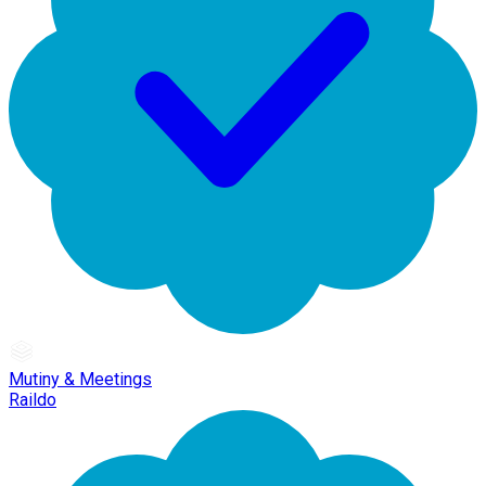
Mutiny & Meetings
Raildo