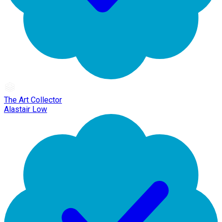
The Art Collector
Alastair Low