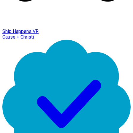
Ship Happens VR
Cause + Christi