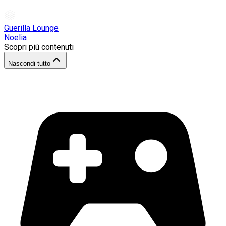
Guerilla Lounge
Noelia
Scopri più contenuti
Nascondi tutto