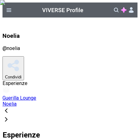
Noelia
@
noelia
Condividi
Esperienze
Guerilla Lounge
Noelia
Esperienze