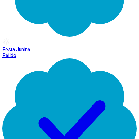
Festa Junina
Raildo