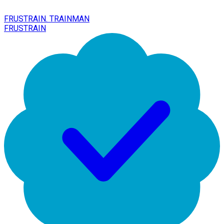
FRUSTRAIN. TRAINMAN
FRUSTRAIN