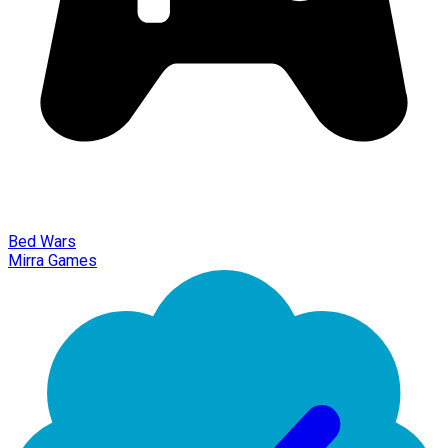
Bed Wars
Mirra Games