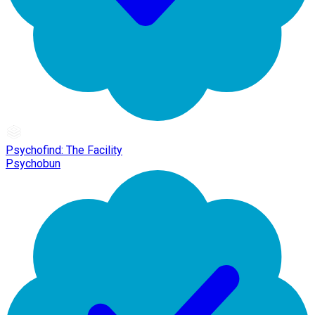
Psychofind: The Facility
Psychobun