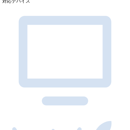
対応デバイス