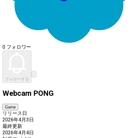
0 フォロワー
フォローする
Webcam PONG
Game
リリース日
2026年4月3日
最終更新
2026年4月4日