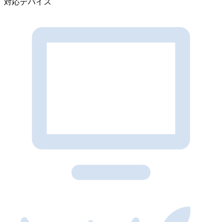
対応デバイス