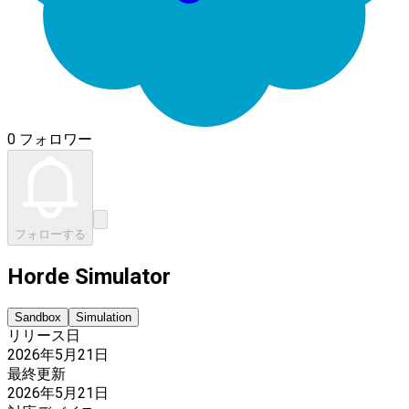
0 フォロワー
フォローする
Horde Simulator
Sandbox
Simulation
リリース日
2026年5月21日
最終更新
2026年5月21日