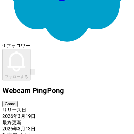
0 フォロワー
フォローする
Webcam PingPong
Game
リリース日
2026年3月19日
最終更新
2026年3月13日