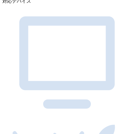
対応デバイス