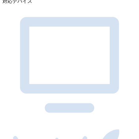
対応デバイス