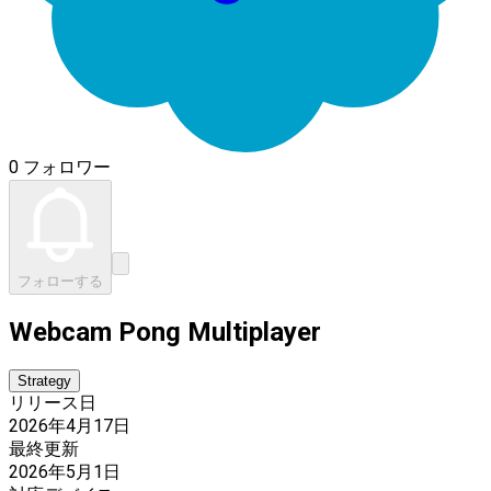
0 フォロワー
フォローする
Webcam Pong Multiplayer
Strategy
リリース日
2026年4月17日
最終更新
2026年5月1日