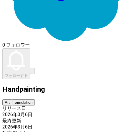
0 フォロワー
フォローする
Handpainting
Art
Simulation
リリース日
2026年3月6日
最終更新
2026年3月6日