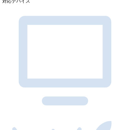
対応デバイス