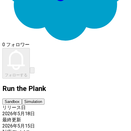
0 フォロワー
フォローする
Run the Plank
Sandbox
Simulation
リリース日
2026年5月18日
最終更新
2026年5月15日