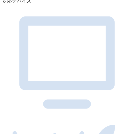
対応デバイス