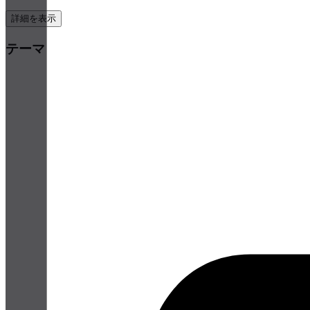
詳細を表示
テーマ