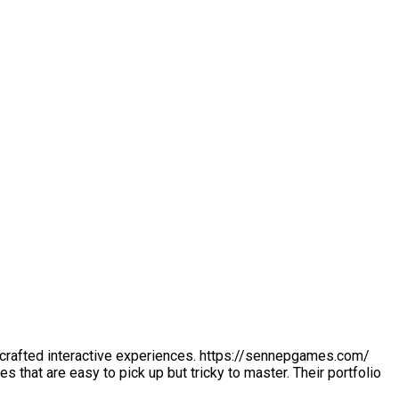
 crafted interactive experiences. https://sennepgames.com/
 that are easy to pick up but tricky to master. Their portfolio