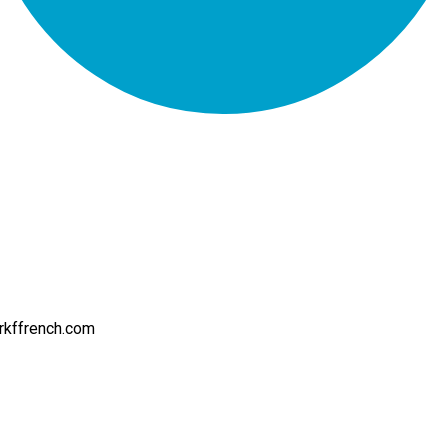
rkffrench.com