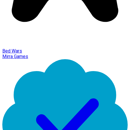
Bed Wars
Mirra Games