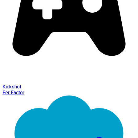
Kickshot
Fer Factor