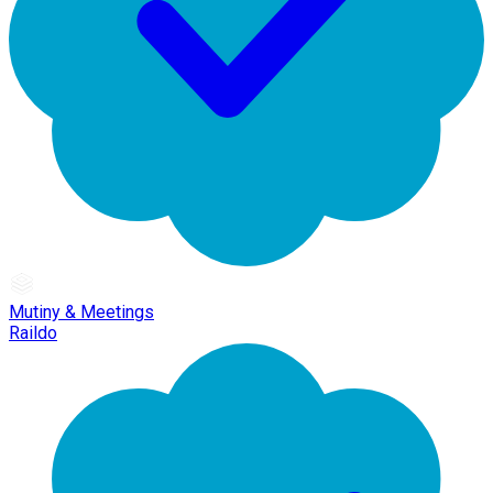
Mutiny & Meetings
Raildo