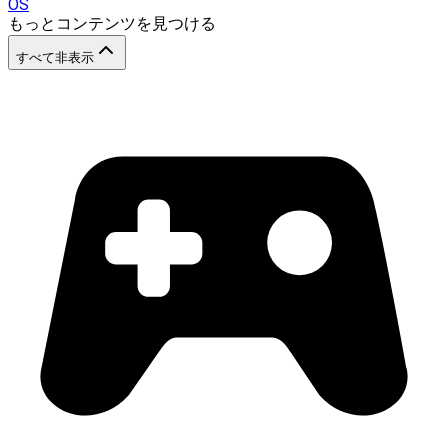
OS
もっとコンテンツを見つける
すべて非表示