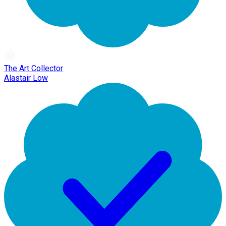
The Art Collector
Alastair Low