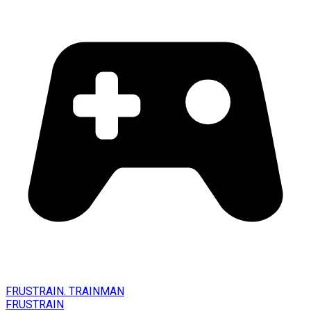
FRUSTRAIN. TRAINMAN
FRUSTRAIN