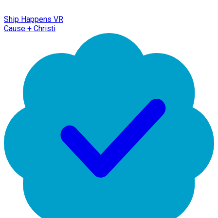
Ship Happens VR
Cause + Christi