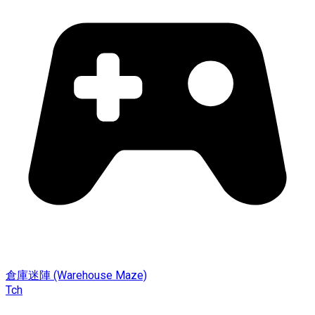
倉庫迷陣 (Warehouse Maze)
Tch