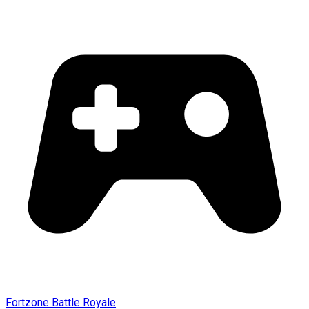
Fortzone Battle Royale