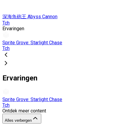
深海魚砲王 Abyss Cannon
Tch
Ervaringen
Sprite Grove: Starlight Chase
Tch
Ervaringen
Sprite Grove: Starlight Chase
Tch
Ontdek meer content
Alles verbergen