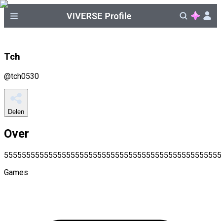
Tch
@
tch0530
Delen
Over
555555555555555555555555555555555555555555555555
Games