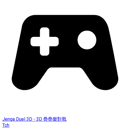
Jenga Duel 3D - 3D 疊疊樂對戰
Tch