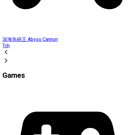
深海魚砲王 Abyss Cannon
Tch
Games