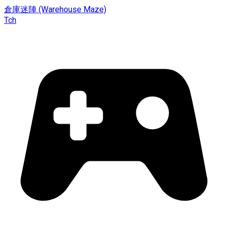
倉庫迷陣 (Warehouse Maze)
Tch