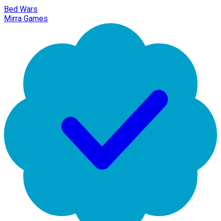
Bed Wars
Mirra Games