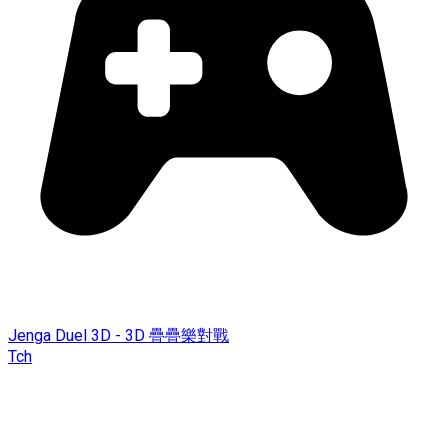
Jenga Duel 3D - 3D 疊疊樂對戰
Tch