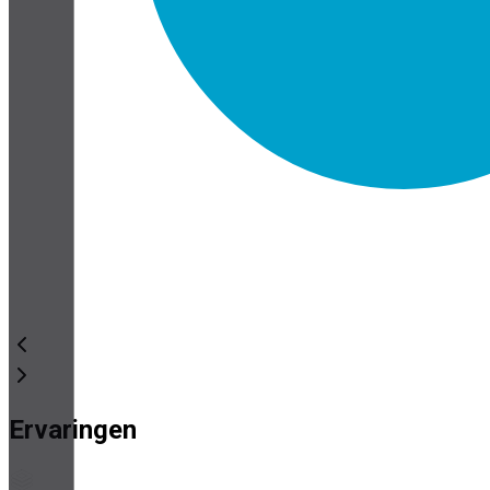
Ervaringen