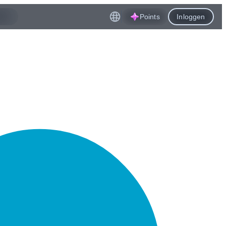
Points
Inloggen