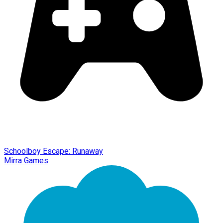
Schoolboy Escape: Runaway
Mirra Games