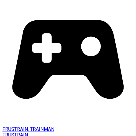
FRUSTRAIN. TRAINMAN
FRUSTRAIN