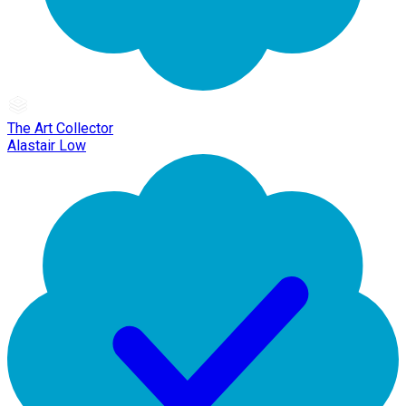
The Art Collector
Alastair Low