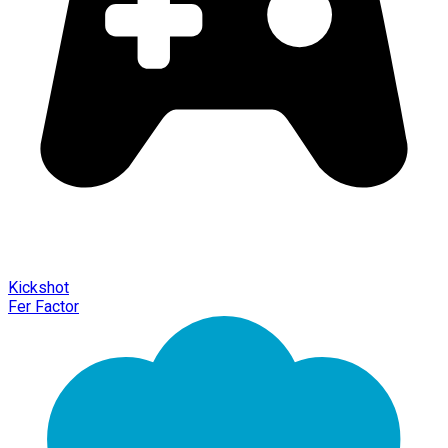
Kickshot
Fer Factor