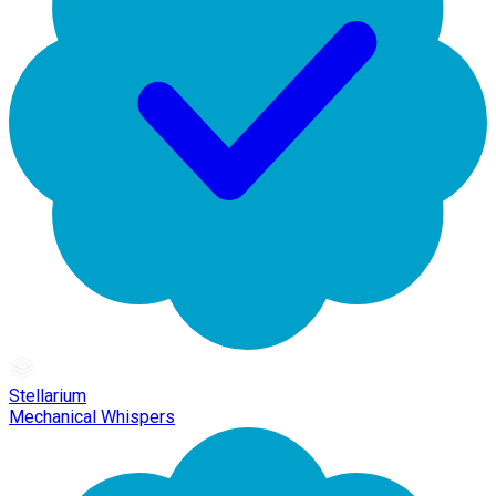
Stellarium
Mechanical Whispers