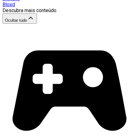
Bloxd
Descubra mais conteúdo
Ocultar tudo