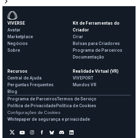
VIVERSE
Kit de Ferramentas do
Avatar
Criador
Marketplace
Criar
Negócios
Bolsas para Criadores
Sobre
Programa de Parceiros
Documentação
Recursos
Realidade Virtual (VR)
Central de Ajuda
VIVEPORT
Perguntas Frequentes
Mundos VR
Blog
Programa de Parceiros
Termos de Serviço
Política de Privacidade
Política de Cookies
Configurações de Cookies
Whitepaper de segurança e privacidade