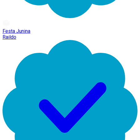
Festa Junina
Raildo