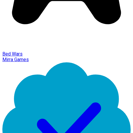
Bed Wars
Mirra Games