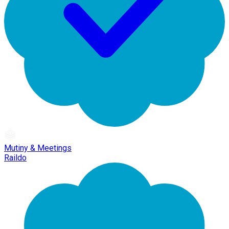
Mutiny & Meetings
Raildo