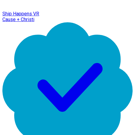
Ship Happens VR
Cause + Christi