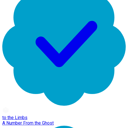
to the Limbs
A Number From the Ghost