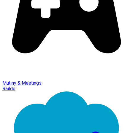
Mutiny & Meetings
Raildo