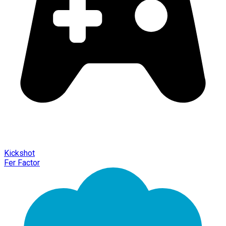
Kickshot
Fer Factor