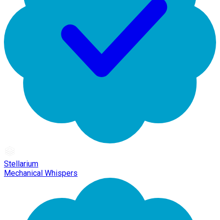
Stellarium
Mechanical Whispers