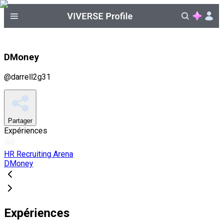
DMoney
@
darrell2g31
Partager
Expériences
HR Recruiting Arena
DMoney
Expériences