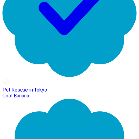
Pet Rescue in Tokyo
Cool Banana