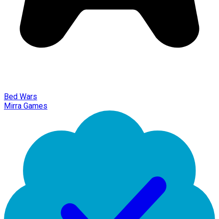
Bed Wars
Mirra Games