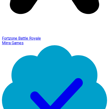
Fortzone Battle Royale
Mirra Games