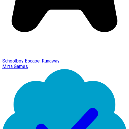
Schoolboy Escape: Runaway
Mirra Games