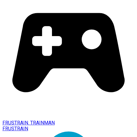
FRUSTRAIN. TRAINMAN
FRUSTRAIN