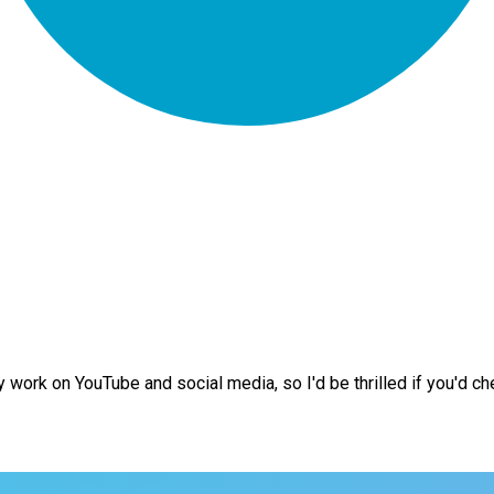
work on YouTube and social media, so I'd be thrilled if you'd che