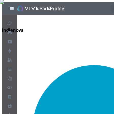
indienova