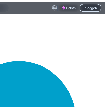
Points
Inloggen