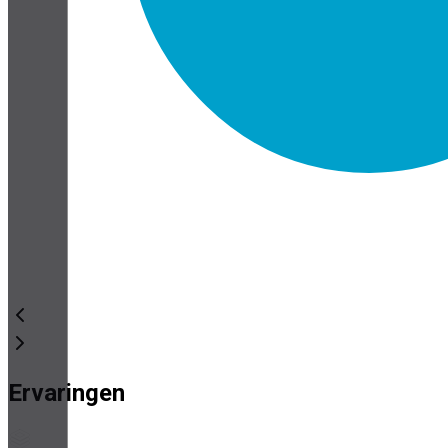
Ervaringen