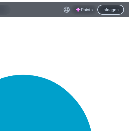
Points
Inloggen