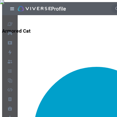
Armored Cat