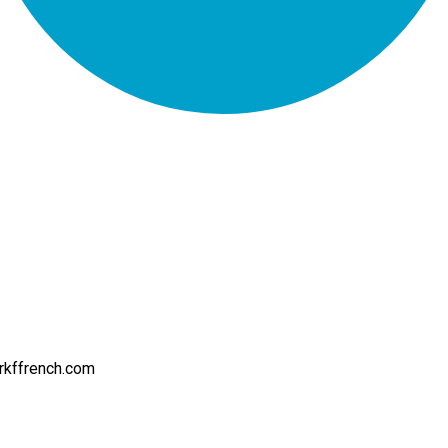
rkffrench.com