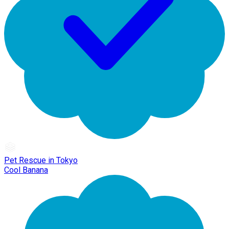
Pet Rescue in Tokyo
Cool Banana