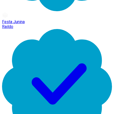
Festa Junina
Raildo