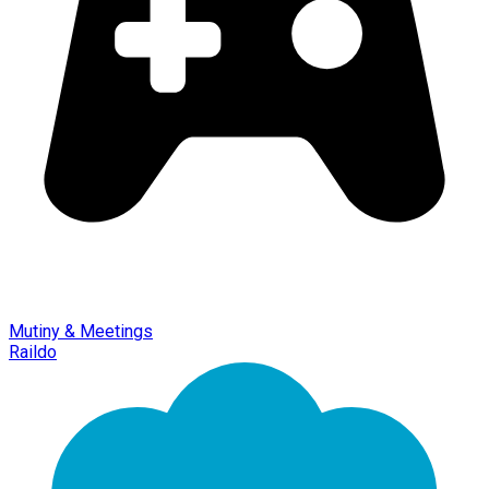
Mutiny & Meetings
Raildo