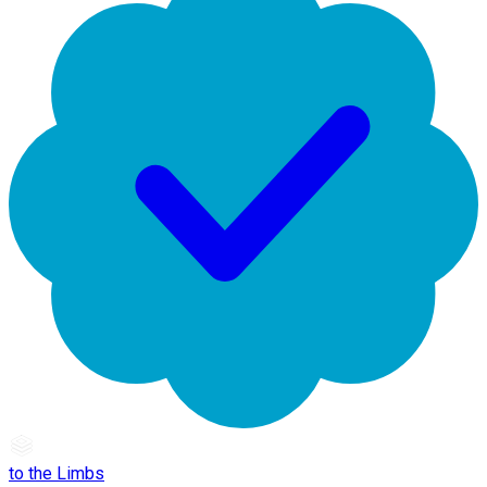
to the Limbs