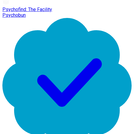
Psychofind: The Facility
Psychobun