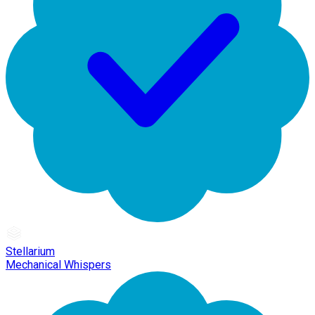
Stellarium
Mechanical Whispers