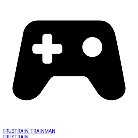
FRUSTRAIN. TRAINMAN
FRUSTRAIN