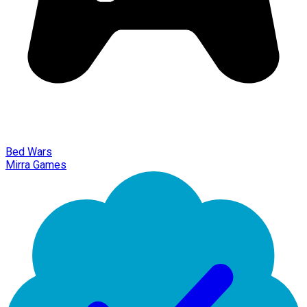
Bed Wars
Mirra Games