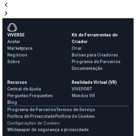
VIVERSE
Kit de Ferramentas do
Avatar
Criador
Marketplace
Criar
Negócios
Bolsas para Criadores
Sobre
Programa de Parceiros
Documentação
Recursos
Realidade Virtual (VR)
Central de Ajuda
VIVEPORT
Perguntas Frequentes
Mundos VR
Blog
Programa de Parceiros
Termos de Serviço
Política de Privacidade
Política de Cookies
Configurações de Cookies
Whitepaper de segurança e privacidade