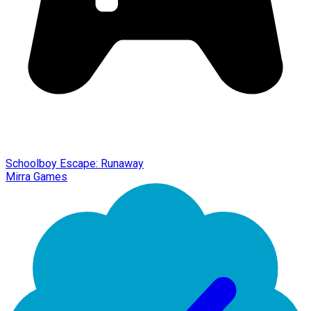
Schoolboy Escape: Runaway
Mirra Games