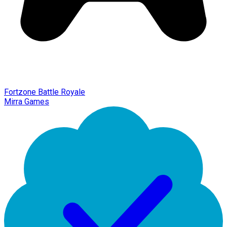
Fortzone Battle Royale
Mirra Games