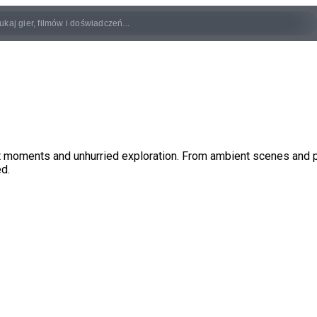
et moments and unhurried exploration. From ambient scenes and
d.